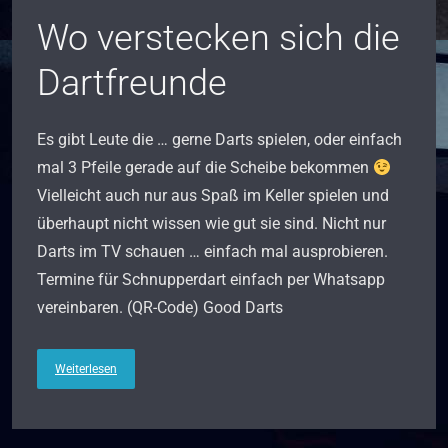
Wo verstecken sich die
Dartfreunde
Es gibt Leute die … gerne Darts spielen, oder einfach
mal 3 Pfeile gerade auf die Scheibe bekommen
Vielleicht auch nur aus Spaß im Keller spielen und
überhaupt nicht wissen wie gut sie sind. Nicht nur
Darts im TV schauen … einfach mal ausprobieren.
Termine für Schnupperdart einfach per Whatsapp
vereinbaren. (QR-Code) Good Darts
Weiterlesen