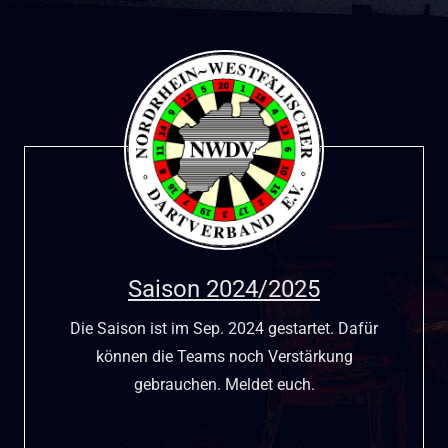
Saison 2024/2025
Die Saison ist im Sep. 2024 gestartet. Dafür
können die Teams noch Verstärkung
gebrauchen. Meldet euch.