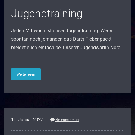
Jugendtraining
Jeden Mittwoch ist unser Jugendtraining. Wenn
spontan noch jemanden das Darts-Fieber packt,
meldet euch einfach bei unserer Jugendwartin Nora.
Weiterlesen
11. Januar 2022
No comments